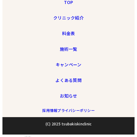
TOP
クリニック紹介
料金表
施術一覧
キャンペーン
よくある質問
お知らせ
採用情報
プライバシーポリシー
(C) 2025 tsubakiskinclinic