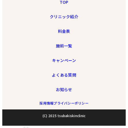
TOP
クリニック紹介
料金表
施術一覧
キャンペーン
よくある質問
お知らせ
採用情報
プライバシーポリシー
(C) 2025 tsubakiskinclinic