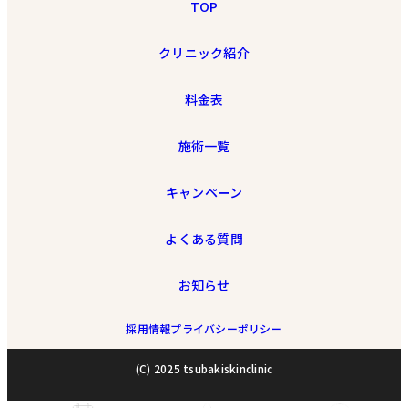
TOP
クリニック紹介
料金表
施術一覧
キャンペーン
よくある質問
お知らせ
採用情報
プライバシーポリシー
(C) 2025 tsubakiskinclinic