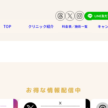
TOP
クリニック紹介
キャ
料金表／施術一覧
お得な情報配信中