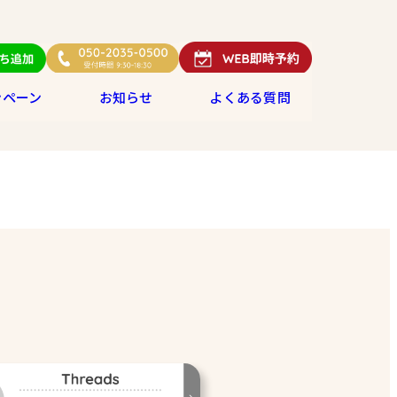
ンペーン
お知らせ
よくある質問