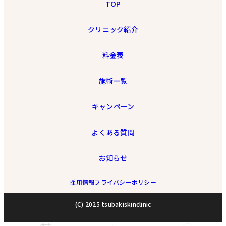
TOP
クリニック紹介
料金表
施術一覧
キャンペーン
よくある質問
お知らせ
採用情報
プライバシーポリシー
(C) 2025 tsubakiskinclinic