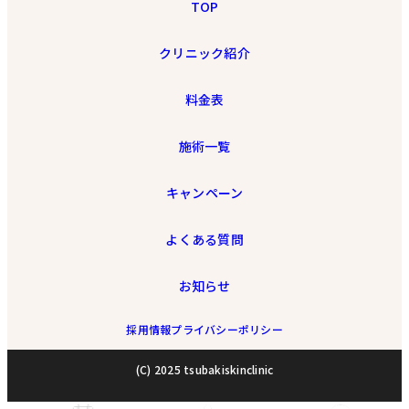
TOP
クリニック紹介
料金表
施術一覧
キャンペーン
よくある質問
お知らせ
採用情報
プライバシーポリシー
(C) 2025 tsubakiskinclinic