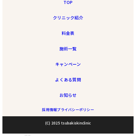
TOP
クリニック紹介
料金表
施術一覧
キャンペーン
よくある質問
お知らせ
採用情報
プライバシーポリシー
(C) 2025 tsubakiskinclinic