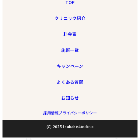
TOP
クリニック紹介
料金表
施術一覧
キャンペーン
よくある質問
お知らせ
採用情報
プライバシーポリシー
(C) 2025 tsubakiskinclinic