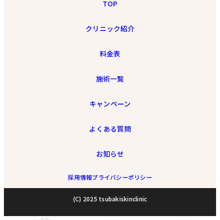
TOP
クリニック紹介
料金表
施術一覧
キャンペーン
よくある質問
お知らせ
採用情報
プライバシーポリシー
(C) 2025 tsubakiskinclinic