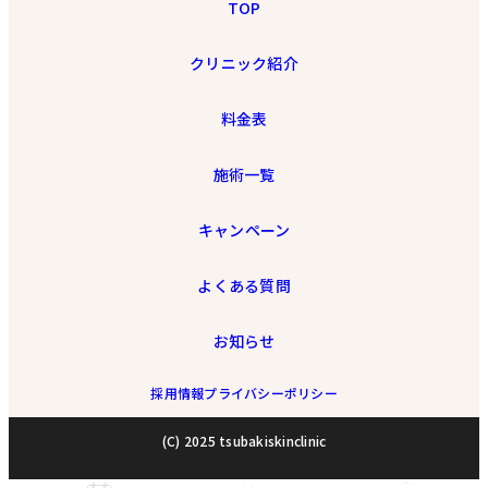
TOP
クリニック紹介
料金表
施術一覧
キャンペーン
よくある質問
お知らせ
採用情報
プライバシーポリシー
(C) 2025 tsubakiskinclinic