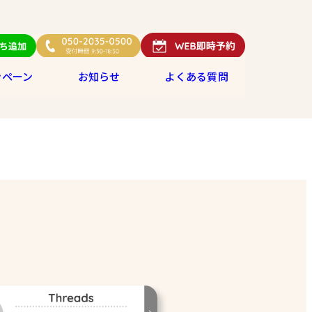
ンペーン
お知らせ
よくある質問