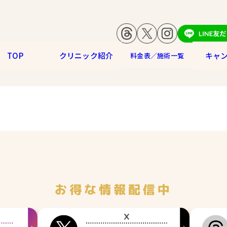
TOP
クリニック紹介
キャ
料金表／施術一覧
お得な情報配信中