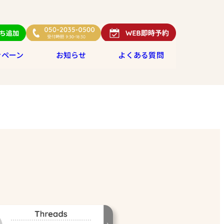
ンペーン
お知らせ
よくある質問