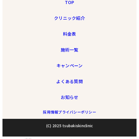
TOP
クリニック紹介
料金表
施術一覧
キャンペーン
よくある質問
お知らせ
採用情報
プライバシーポリシー
(C) 2025 tsubakiskinclinic