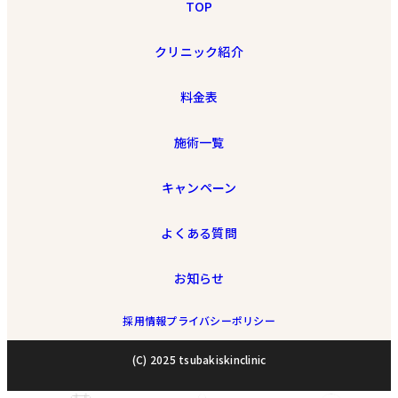
TOP
クリニック紹介
料金表
施術一覧
キャンペーン
よくある質問
お知らせ
採用情報
プライバシーポリシー
(C) 2025 tsubakiskinclinic