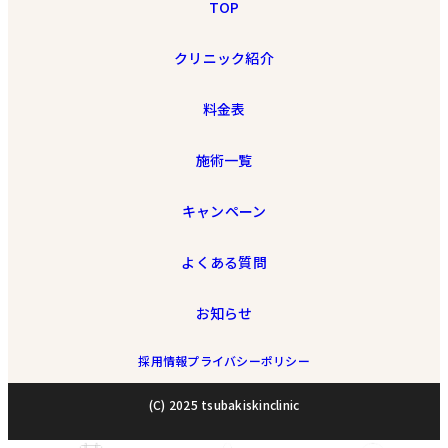
TOP
クリニック紹介
料金表
施術一覧
キャンペーン
よくある質問
お知らせ
採用情報
プライバシーポリシー
(C) 2025 tsubakiskinclinic