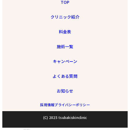
TOP
クリニック紹介
料金表
施術一覧
キャンペーン
よくある質問
お知らせ
採用情報
プライバシーポリシー
(C) 2025 tsubakiskinclinic