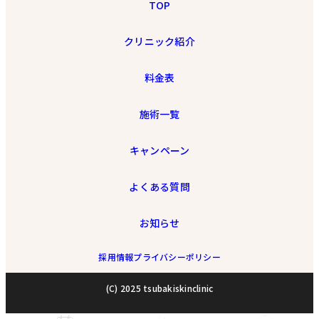
TOP
クリニック紹介
料金表
施術一覧
キャンペーン
よくある質問
お知らせ
採用情報
プライバシーポリシー
(C) 2025 tsubakiskinclinic