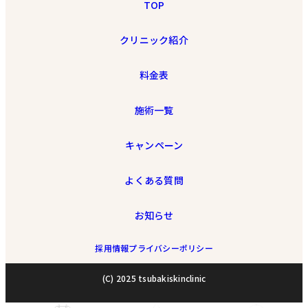
TOP
クリニック紹介
料金表
施術一覧
キャンペーン
よくある質問
お知らせ
採用情報
プライバシーポリシー
(C) 2025 tsubakiskinclinic