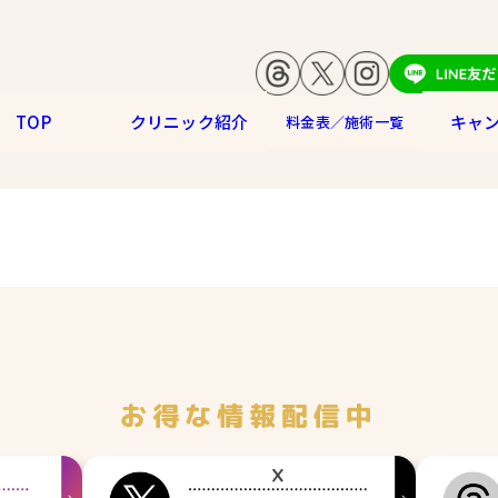
TOP
クリニック紹介
キャ
料金表／施術一覧
お得な情報配信中