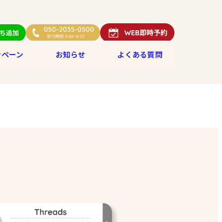
ンペーン
お知らせ
よくある質問