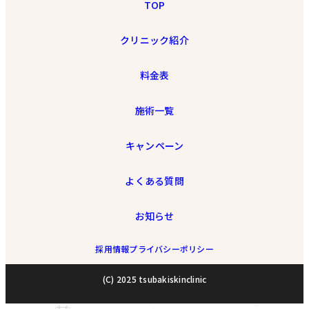
TOP
クリニック紹介
料金表
施術一覧
キャンペーン
よくある質問
お知らせ
採用情報
プライバシーポリシー
(C) 2025 tsubakiskinclinic