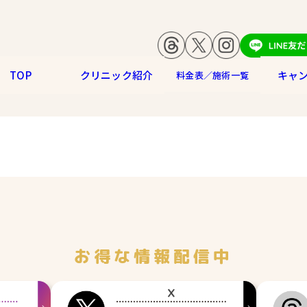
TOP
クリニック紹介
キャ
料金表／施術一覧
お得な情報配信中