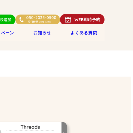
ンペーン
お知らせ
よくある質問