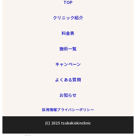
TOP
クリニック紹介
料金表
施術一覧
キャンペーン
よくある質問
お知らせ
採用情報
プライバシーポリシー
(C) 2025 tsubakiskinclinic