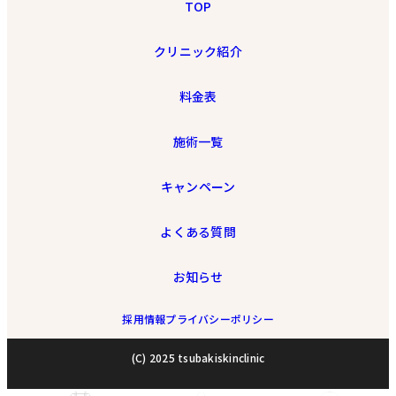
TOP
クリニック紹介
料金表
施術一覧
キャンペーン
よくある質問
お知らせ
採用情報
プライバシーポリシー
(C) 2025 tsubakiskinclinic