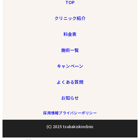
TOP
クリニック紹介
料金表
施術一覧
キャンペーン
よくある質問
お知らせ
採用情報
プライバシーポリシー
(C) 2025 tsubakiskinclinic