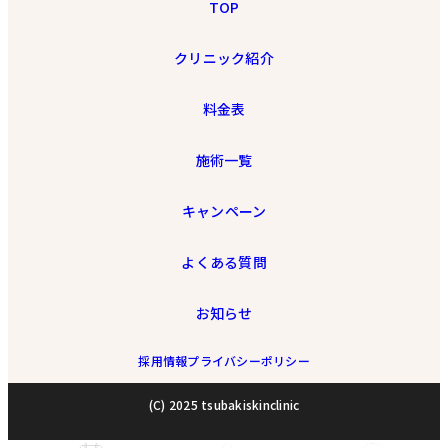
TOP
クリニック紹介
料金表
施術一覧
キャンペーン
よくある質問
お知らせ
採用情報
プライバシーポリシー
(C) 2025 tsubakiskinclinic