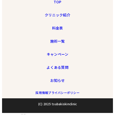
TOP
クリニック紹介
料金表
施術一覧
キャンペーン
よくある質問
お知らせ
採用情報
プライバシーポリシー
(C) 2025 tsubakiskinclinic