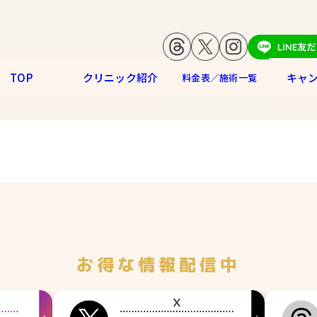
TOP
クリニック紹介
キャ
料金表／施術一覧
お得な情報配信中