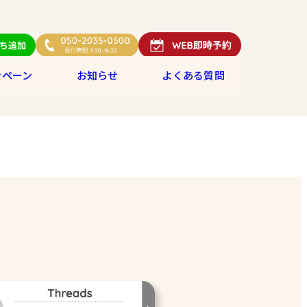
ンペーン
お知らせ
よくある質問