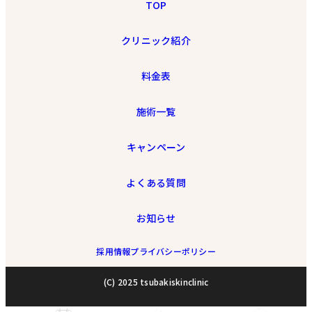
TOP
クリニック紹介
料金表
施術一覧
キャンペーン
よくある質問
お知らせ
採用情報
プライバシーポリシー
(C) 2025 tsubakiskinclinic