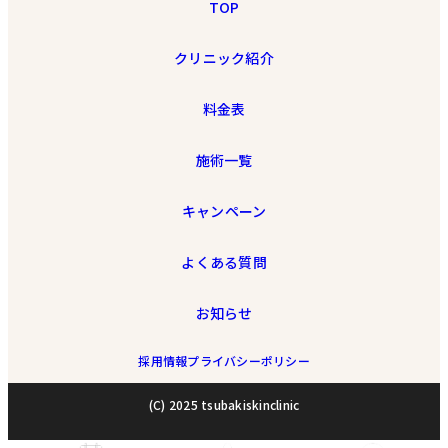
TOP
クリニック紹介
料金表
施術一覧
キャンペーン
よくある質問
お知らせ
採用情報
プライバシーポリシー
(C) 2025 tsubakiskinclinic