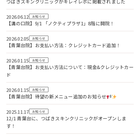
つばきスキンクリニックがキレイレポに掲載されました
2026.06.12
お知らせ
【溝の口院】9/1 「ノクティプラザ1」8階に開院！
2026.02.05
お知らせ
【青葉台院】お支払い方法：クレジットカード追加！
2026.01.15
お知らせ
【青葉台院】お支払い方法について：現金&クレジットカー
ド
2026.01.15
お知らせ
【青葉台院】待望の新メニュー追加のお知らせ
2025.11.17
お知らせ
12/1 青葉台に、つばきスキンクリニックがオープンしま
す！