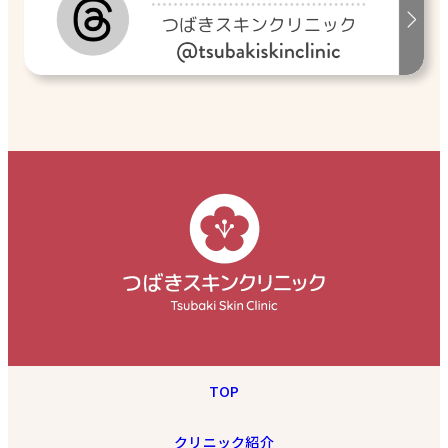
TOP
クリニック紹介