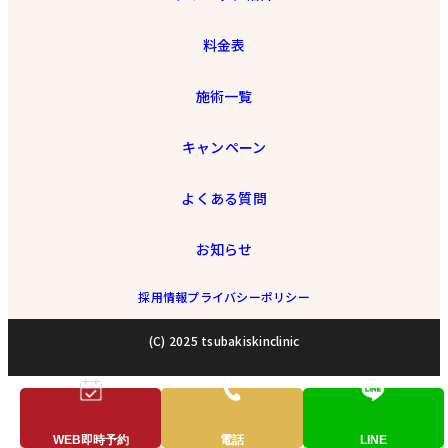
料金表
施術一覧
キャンペーン
よくある質問
お知らせ
採用情報
プライバシーポリシー
(C) 2025 tsubakiskinclinic
WEB即時予約
電話
LINE