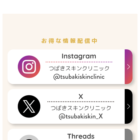
お得な情報配信中